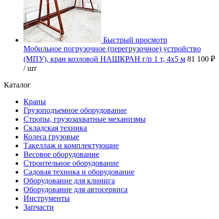
Быстрый просмотр
Мобильное погрузочное (перегрузочное) устройство
(МПУ), кран козловой НАШКРАН г/п 1 т, 4х5 м
81 100 ₽
/ шт
Каталог
Краны
Грузоподъемное оборудование
Стропы, грузозахватные механизмы
Складская техника
Колеса грузовые
Такеллаж и комплектующие
Весовое оборудование
Строительное оборудование
Садовая техника и оборудование
Оборудование для клинига
Оборудование для автосервиса
Инструменты
Запчасти