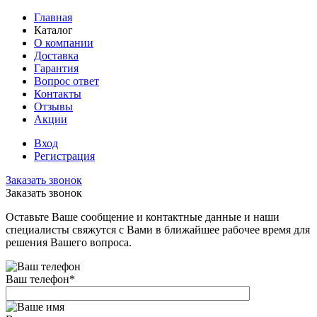
Главная
Каталог
О компании
Доставка
Гарантия
Вопрос ответ
Контакты
Отзывы
Акции
Вход
Регистрация
Заказать звонок
Заказать звонок
Оставьте Ваше сообщение и контактные данные и наши
специалисты свяжутся с Вами в ближайшее рабочее время для
решения Вашего вопроса.
Ваш телефон
*