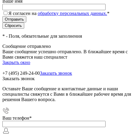
Ваше имя
Я согласен на
обработку персональных данных.
*
*
- Поля, обязательные для заполнения
Сообщение отправлено
Ваше сообщение успешно отправлено. В ближайшее время с
Вами свяжется наш специалист
Закрыть окно
+7 (495) 249-24-00
Заказать звонок
Заказать звонок
Оставьте Ваше сообщение и контактные данные и наши
специалисты свяжутся с Вами в ближайшее рабочее время для
решения Вашего вопроса.
Ваш телефон
*