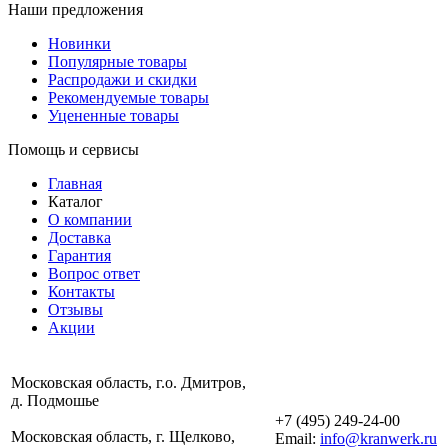
Наши предложения
Новинки
Популярные товары
Распродажи и скидки
Рекомендуемые товары
Уцененные товары
Помощь и сервисы
Главная
Каталог
О компании
Доставка
Гарантия
Вопрос ответ
Контакты
Отзывы
Акции
Московская область, г.о. Дмитров,
д. Подмошье
+7 (495) 249-24-00
Московская область, г. Щелково,
Email:
info@kranwerk.ru