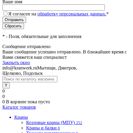
Ваше имя
Я согласен на
обработку персональных данных.
*
*
- Поля, обязательные для заполнения
Сообщение отправлено
Ваше сообщение успешно отправлено. В ближайшее время с
Вами свяжется наш специалист
Закрыть окно
info@kranwerk.ru
Мытищи, Дмитров,
Щелково, Подольск
0
0
0
В корзине
пока пусто
Каталог товаров
Краны
Козловые краны (МПУ)
252
Краны и балки
0