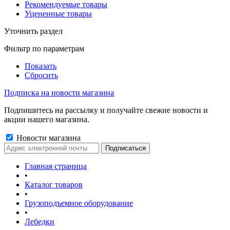
Рекомендуемые товары
Уцененные товары
Уточнить раздел
Фильтр по параметрам
Показать
Сбросить
Подписка на новости магазина
Подпишитесь на рассылку и получайте свежие новости и
акции нашего магазина.
Новости магазина
Главная страница
•
Каталог товаров
•
Грузоподъемное оборудование
•
Лебедки