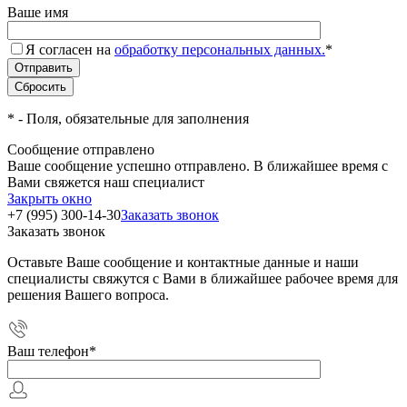
Ваше имя
Я согласен на
обработку персональных данных.
*
*
- Поля, обязательные для заполнения
Сообщение отправлено
Ваше сообщение успешно отправлено. В ближайшее время с
Вами свяжется наш специалист
Закрыть окно
+7 (995) 300-14-30
Заказать звонок
Заказать звонок
Оставьте Ваше сообщение и контактные данные и наши
специалисты свяжутся с Вами в ближайшее рабочее время для
решения Вашего вопроса.
Ваш телефон
*