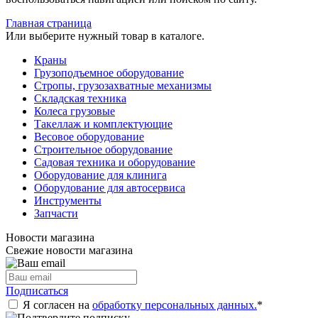
Главная страница
Или выберите нужный товар в каталоге.
Краны
Грузоподъемное оборудование
Стропы, грузозахватные механизмы
Складская техника
Колеса грузовые
Такеллаж и комплектующие
Весовое оборудование
Строительное оборудование
Садовая техника и оборудование
Оборудование для клинига
Оборудование для автосервиса
Инструменты
Запчасти
Новости магазина
Свежие новости магазина
Подписаться
Я согласен на
обработку персональных данных.
*