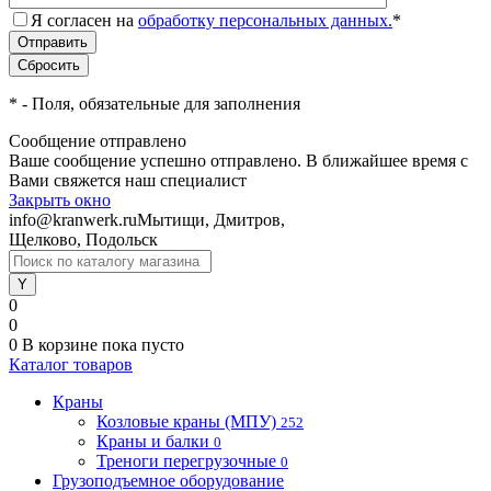
Я согласен на
обработку персональных данных.
*
*
- Поля, обязательные для заполнения
Сообщение отправлено
Ваше сообщение успешно отправлено. В ближайшее время с
Вами свяжется наш специалист
Закрыть окно
info@kranwerk.ru
Мытищи, Дмитров,
Щелково, Подольск
0
0
0
В корзине
пока пусто
Каталог товаров
Краны
Козловые краны (МПУ)
252
Краны и балки
0
Треноги перегрузочные
0
Грузоподъемное оборудование