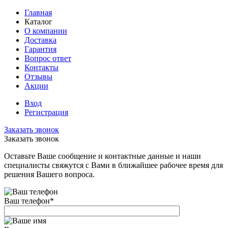
Главная
Каталог
О компании
Доставка
Гарантия
Вопрос ответ
Контакты
Отзывы
Акции
Вход
Регистрация
Заказать звонок
Заказать звонок
Оставьте Ваше сообщение и контактные данные и наши
специалисты свяжутся с Вами в ближайшее рабочее время для
решения Вашего вопроса.
Ваш телефон
*