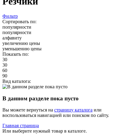
Резчики
Фильтр
Сортировать по:
популярности
популярности
алфавиту
увеличению цены
уменьшению цены
Показать по:
30
30
60
90
Вид каталога:
В данном разделе пока пусто
Вы можете вернуться на
страницу каталога
или
воспользоваться навигацией или поиском по сайту.
Главная страница
Или выберите нужный товар в каталоге.