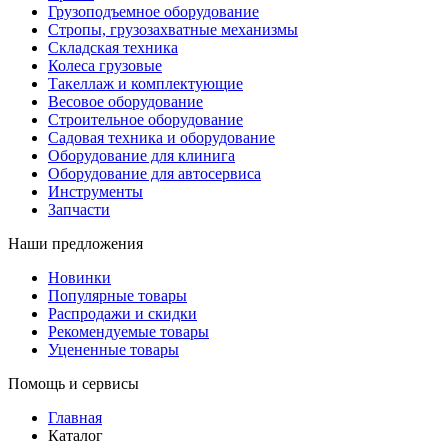
Грузоподъемное оборудование
Стропы, грузозахватные механизмы
Складская техника
Колеса грузовые
Такеллаж и комплектующие
Весовое оборудование
Строительное оборудование
Садовая техника и оборудование
Оборудование для клинига
Оборудование для автосервиса
Инструменты
Запчасти
Наши предложения
Новинки
Популярные товары
Распродажи и скидки
Рекомендуемые товары
Уцененные товары
Помощь и сервисы
Главная
Каталог