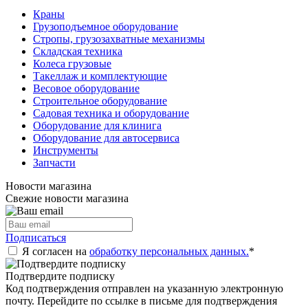
Краны
Грузоподъемное оборудование
Стропы, грузозахватные механизмы
Складская техника
Колеса грузовые
Такеллаж и комплектующие
Весовое оборудование
Строительное оборудование
Садовая техника и оборудование
Оборудование для клинига
Оборудование для автосервиса
Инструменты
Запчасти
Новости магазина
Свежие новости магазина
Подписаться
Я согласен на
обработку персональных данных.
*
Подтвердите подписку
Код подтверждения отправлен на указанную электронную
почту. Перейдите по ссылке в письме для подтверждения