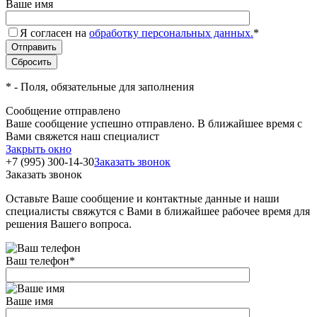
Ваше имя
Я согласен на
обработку персональных данных.
*
*
- Поля, обязательные для заполнения
Сообщение отправлено
Ваше сообщение успешно отправлено. В ближайшее время с
Вами свяжется наш специалист
Закрыть окно
+7 (995) 300-14-30
Заказать звонок
Заказать звонок
Оставьте Ваше сообщение и контактные данные и наши
специалисты свяжутся с Вами в ближайшее рабочее время для
решения Вашего вопроса.
Ваш телефон
*
Ваше имя