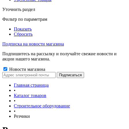
Уточнить раздел
Фильтр по параметрам
Показать
Сбросить
Подписка на новости магазина
Подпишитесь на рассылку и получайте свежие новости и
акции нашего магазина.
Новости магазина
Главная страница
•
Каталог товаров
•
Строительное оборудование
•
Резчики