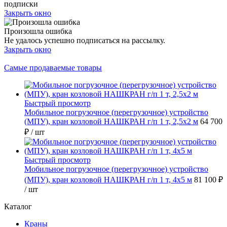
подписки
Закрыть окно
Произошла ошибка
Не удалось успешно подписаться на рассылку.
Закрыть окно
Самые продаваемые товары
Быстрый просмотр
Мобильное погрузочное (перегрузочное) устройство
(МПУ), кран козловой НАШКРАН г/п 1 т, 2,5х2 м
64 700
₽
/ шт
Быстрый просмотр
Мобильное погрузочное (перегрузочное) устройство
(МПУ), кран козловой НАШКРАН г/п 1 т, 4х5 м
81 100 ₽
/ шт
Каталог
Краны