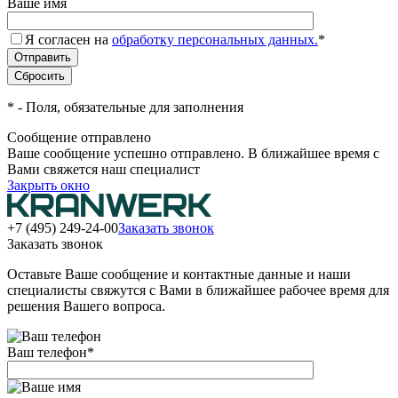
Ваше имя
Я согласен на
обработку персональных данных.
*
*
- Поля, обязательные для заполнения
Сообщение отправлено
Ваше сообщение успешно отправлено. В ближайшее время с
Вами свяжется наш специалист
Закрыть окно
+7 (495) 249-24-00
Заказать звонок
Заказать звонок
Оставьте Ваше сообщение и контактные данные и наши
специалисты свяжутся с Вами в ближайшее рабочее время для
решения Вашего вопроса.
Ваш телефон
*