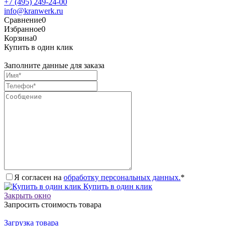
+7 (495) 249-24-00
info@kranwerk.ru
Сравнение
0
Избранное
0
Корзина
0
Купить в один клик
Заполните данные для заказа
Я согласен на
обработку персональных данных.
*
Купить в один клик
Закрыть окно
Запросить стоимость товара
Загрузка товара