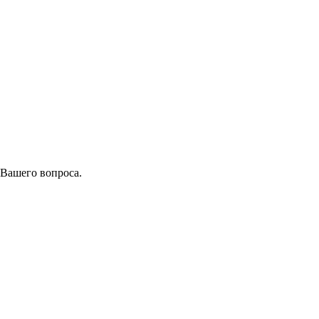
 Вашего вопроса.