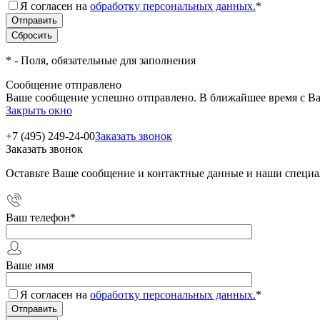
Я согласен на
обработку персональных данных.
*
*
- Поля, обязательные для заполнения
Сообщение отправлено
Ваше сообщение успешно отправлено. В ближайшее время с Ва
Закрыть окно
+7 (495) 249-24-00
Заказать звонок
Заказать звонок
Оставьте Ваше сообщение и контактные данные и наши специа
Ваш телефон
*
Ваше имя
Я согласен на
обработку персональных данных.
*