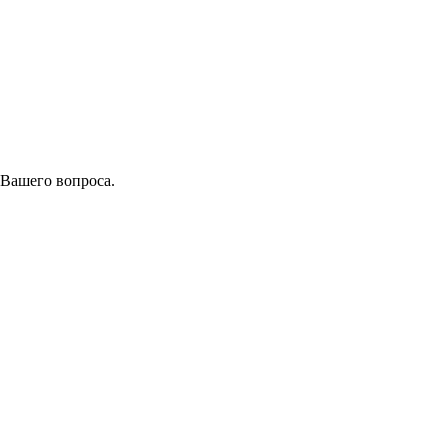
 Вашего вопроса.