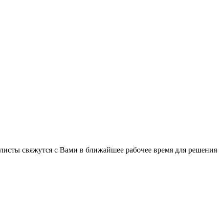
листы свяжутся с Вами в ближайшее рабочее время для решения