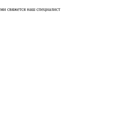
ми свяжется наш специалист