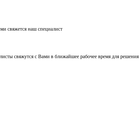
ми свяжется наш специалист
листы свяжутся с Вами в ближайшее рабочее время для решения