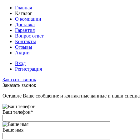
Главная
Каталог
О компании
Доставка
Гарантия
Вопрос ответ
Контакты
Отзывы
Акции
Вход
Регистрация
Заказать звонок
Заказать звонок
Оставьте Ваше сообщение и контактные данные и наши специа
Ваш телефон
*
Ваше имя