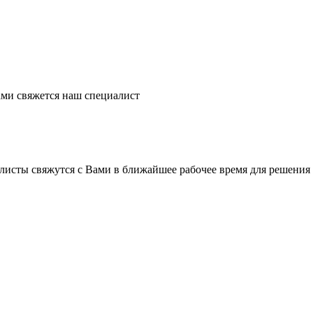
ми свяжется наш специалист
листы свяжутся с Вами в ближайшее рабочее время для решения