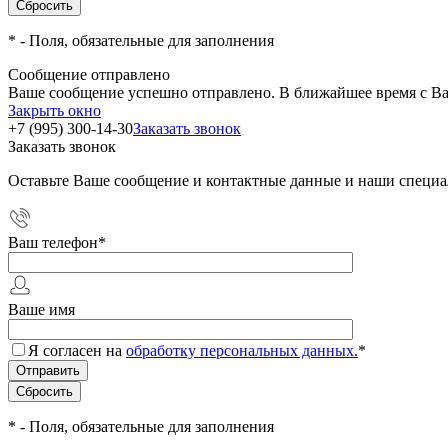
*
- Поля, обязательные для заполнения
Сообщение отправлено
Ваше сообщение успешно отправлено. В ближайшее время с Ва
Закрыть окно
+7 (995) 300-14-30
Заказать звонок
Заказать звонок
Оставьте Ваше сообщение и контактные данные и наши специа
Ваш телефон
*
Ваше имя
Я согласен на
обработку персональных данных.
*
*
- Поля, обязательные для заполнения