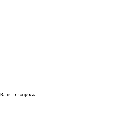
 Вашего вопроса.