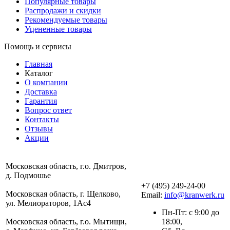
Популярные товары
Распродажи и скидки
Рекомендуемые товары
Уцененные товары
Помощь и сервисы
Главная
Каталог
О компании
Доставка
Гарантия
Вопрос ответ
Контакты
Отзывы
Акции
Московская область, г.о. Дмитров,
д. Подмошье
+7 (495) 249-24-00
Московская область, г. Щелково,
Email:
info@kranwerk.ru
ул. Мелиораторов, 1Ас4
Пн-Пт: с 9:00 до
Московская область, г.о. Мытищи,
18:00,