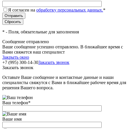
Я согласен на
обработку персональных данных.
*
*
- Поля, обязательные для заполнения
Сообщение отправлено
Ваше сообщение успешно отправлено. В ближайшее время с
Вами свяжется наш специалист
Закрыть окно
+7 (995) 300-14-30
Заказать звонок
Заказать звонок
Оставьте Ваше сообщение и контактные данные и наши
специалисты свяжутся с Вами в ближайшее рабочее время для
решения Вашего вопроса.
Ваш телефон
*
Ваше имя