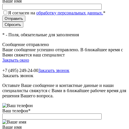
Ваше имя
Я согласен на
обработку персональных данных.
*
*
- Поля, обязательные для заполнения
Сообщение отправлено
Ваше сообщение успешно отправлено. В ближайшее время с
Вами свяжется наш специалист
Закрыть окно
+7 (495) 249-24-00
Заказать звонок
Заказать звонок
Оставьте Ваше сообщение и контактные данные и наши
специалисты свяжутся с Вами в ближайшее рабочее время для
решения Вашего вопроса.
Ваш телефон
*
Ваше имя