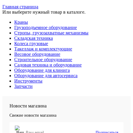
Главная страница
Или выберите нужный товар в каталоге.
Краны
Грузоподъемное оборудование
Стропы, грузозахватные механизмы
Складская техника
Колеса грузовые
Такеллаж и комплектующие
Весовое оборудование
Строительное оборудование
Садовая техника и оборудование
Оборудование для клинига
Оборудование для автосервиса
Инструменты
Запчасти
Новости магазина
Свежие новости магазина
Подписаться