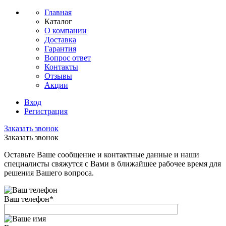
Главная
Каталог
О компании
Доставка
Гарантия
Вопрос ответ
Контакты
Отзывы
Акции
Вход
Регистрация
Заказать звонок
Заказать звонок
Оставьте Ваше сообщение и контактные данные и наши
специалисты свяжутся с Вами в ближайшее рабочее время для
решения Вашего вопроса.
Ваш телефон
*