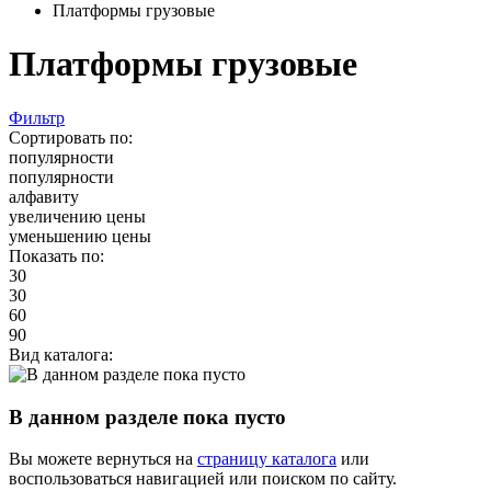
Платформы грузовые
Платформы грузовые
Фильтр
Сортировать по:
популярности
популярности
алфавиту
увеличению цены
уменьшению цены
Показать по:
30
30
60
90
Вид каталога:
В данном разделе пока пусто
Вы можете вернуться на
страницу каталога
или
воспользоваться навигацией или поиском по сайту.