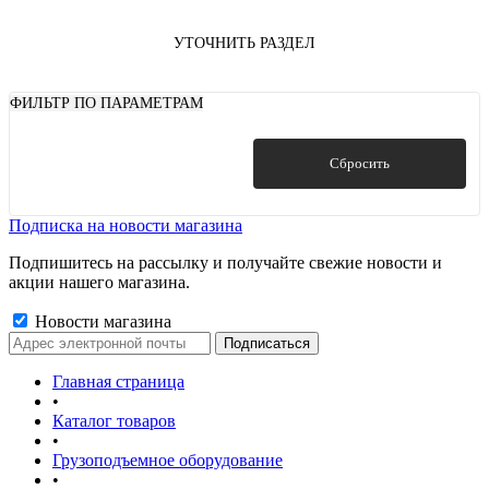
УТОЧНИТЬ РАЗДЕЛ
ФИЛЬТР ПО ПАРАМЕТРАМ
Показать
Сбросить
Подписка на новости магазина
Подпишитесь на рассылку и получайте свежие новости и
акции нашего магазина.
Новости магазина
Главная страница
•
Каталог товаров
•
Грузоподъемное оборудование
•