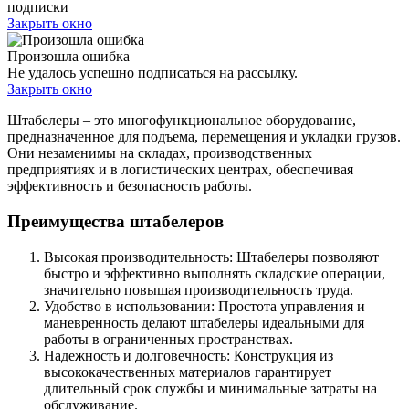
подписки
Закрыть окно
Произошла ошибка
Не удалось успешно подписаться на рассылку.
Закрыть окно
Штабелеры – это многофункциональное оборудование,
предназначенное для подъема, перемещения и укладки грузов.
Они незаменимы на складах, производственных
предприятиях и в логистических центрах, обеспечивая
эффективность и безопасность работы.
Преимущества штабелеров
Высокая производительность: Штабелеры позволяют
быстро и эффективно выполнять складские операции,
значительно повышая производительность труда.
Удобство в использовании: Простота управления и
маневренность делают штабелеры идеальными для
работы в ограниченных пространствах.
Надежность и долговечность: Конструкция из
высококачественных материалов гарантирует
длительный срок службы и минимальные затраты на
обслуживание.