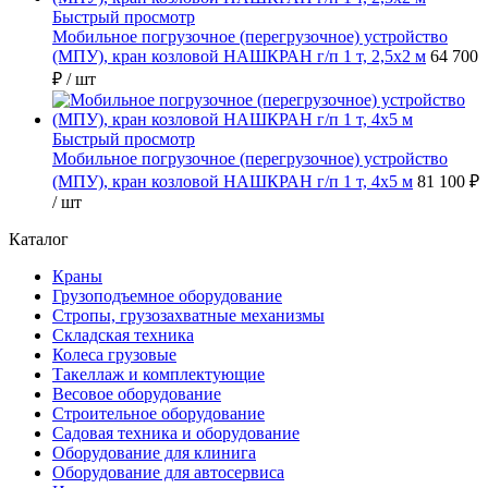
Быстрый просмотр
Мобильное погрузочное (перегрузочное) устройство
(МПУ), кран козловой НАШКРАН г/п 1 т, 2,5х2 м
64 700
₽
/ шт
Быстрый просмотр
Мобильное погрузочное (перегрузочное) устройство
(МПУ), кран козловой НАШКРАН г/п 1 т, 4х5 м
81 100 ₽
/ шт
Каталог
Краны
Грузоподъемное оборудование
Стропы, грузозахватные механизмы
Складская техника
Колеса грузовые
Такеллаж и комплектующие
Весовое оборудование
Строительное оборудование
Садовая техника и оборудование
Оборудование для клинига
Оборудование для автосервиса