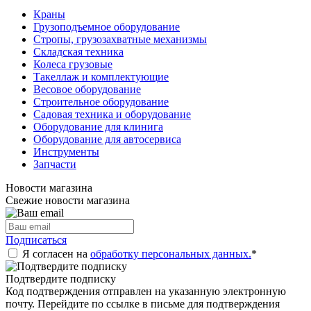
Краны
Грузоподъемное оборудование
Стропы, грузозахватные механизмы
Складская техника
Колеса грузовые
Такеллаж и комплектующие
Весовое оборудование
Строительное оборудование
Садовая техника и оборудование
Оборудование для клинига
Оборудование для автосервиса
Инструменты
Запчасти
Новости магазина
Свежие новости магазина
Подписаться
Я согласен на
обработку персональных данных.
*
Подтвердите подписку
Код подтверждения отправлен на указанную электронную
почту. Перейдите по ссылке в письме для подтверждения