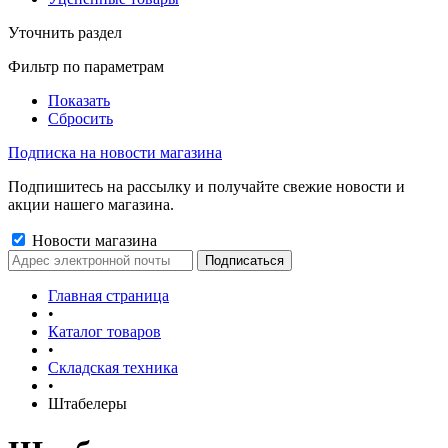
Уточнить раздел
Фильтр по параметрам
Показать
Сбросить
Подписка на новости магазина
Подпишитесь на рассылку и получайте свежие новости и
акции нашего магазина.
Новости магазина
Главная страница
•
Каталог товаров
•
Складская техника
•
Штабелеры