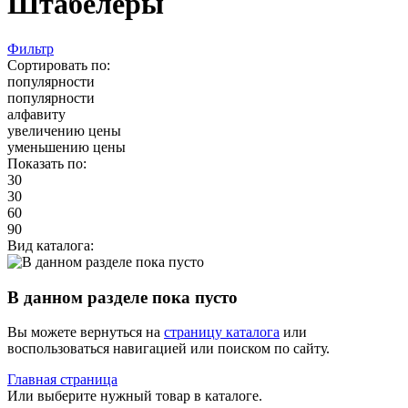
Штабелеры
Фильтр
Сортировать по:
популярности
популярности
алфавиту
увеличению цены
уменьшению цены
Показать по:
30
30
60
90
Вид каталога:
В данном разделе пока пусто
Вы можете вернуться на
страницу каталога
или
воспользоваться навигацией или поиском по сайту.
Главная страница
Или выберите нужный товар в каталоге.