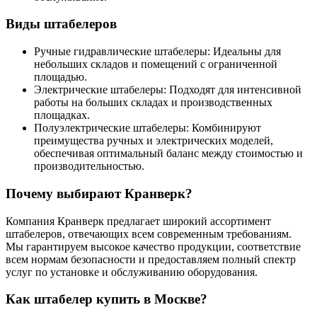
Виды штабелеров
Ручные гидравлические штабелеры: Идеальны для
небольших складов и помещений с ограниченной
площадью.
Электрические штабелеры: Подходят для интенсивной
работы на больших складах и производственных
площадках.
Полуэлектрические штабелеры: Комбинируют
преимущества ручных и электрических моделей,
обеспечивая оптимальный баланс между стоимостью и
производительностью.
Почему выбирают Кранверк?
Компания Кранверк предлагает широкий ассортимент
штабелеров, отвечающих всем современным требованиям.
Мы гарантируем высокое качество продукции, соответствие
всем нормам безопасности и предоставляем полный спектр
услуг по установке и обслуживанию оборудования.
Как штабелер купить в Москве?