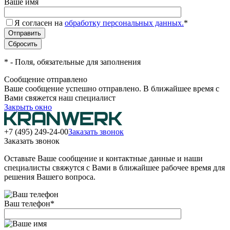
Ваше имя
Я согласен на
обработку персональных данных.
*
*
- Поля, обязательные для заполнения
Сообщение отправлено
Ваше сообщение успешно отправлено. В ближайшее время с
Вами свяжется наш специалист
Закрыть окно
+7 (495) 249-24-00
Заказать звонок
Заказать звонок
Оставьте Ваше сообщение и контактные данные и наши
специалисты свяжутся с Вами в ближайшее рабочее время для
решения Вашего вопроса.
Ваш телефон
*