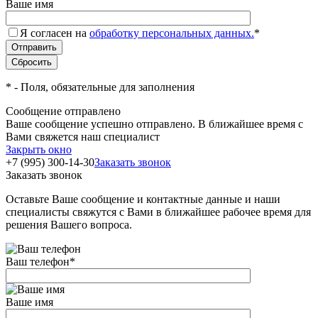
Ваше имя
Я согласен на
обработку персональных данных.
*
*
- Поля, обязательные для заполнения
Сообщение отправлено
Ваше сообщение успешно отправлено. В ближайшее время с
Вами свяжется наш специалист
Закрыть окно
+7 (995) 300-14-30
Заказать звонок
Заказать звонок
Оставьте Ваше сообщение и контактные данные и наши
специалисты свяжутся с Вами в ближайшее рабочее время для
решения Вашего вопроса.
Ваш телефон
*
Ваше имя