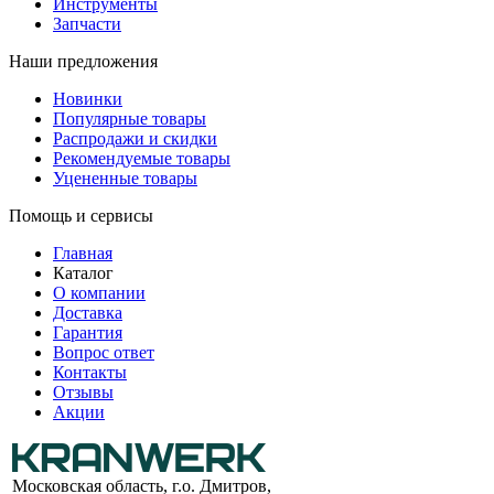
Инструменты
Запчасти
Наши предложения
Новинки
Популярные товары
Распродажи и скидки
Рекомендуемые товары
Уцененные товары
Помощь и сервисы
Главная
Каталог
О компании
Доставка
Гарантия
Вопрос ответ
Контакты
Отзывы
Акции
Московская область, г.о. Дмитров,