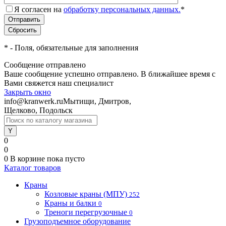
Я согласен на
обработку персональных данных.
*
*
- Поля, обязательные для заполнения
Сообщение отправлено
Ваше сообщение успешно отправлено. В ближайшее время с
Вами свяжется наш специалист
Закрыть окно
info@kranwerk.ru
Мытищи, Дмитров,
Щелково, Подольск
0
0
0
В корзине
пока пусто
Каталог товаров
Краны
Козловые краны (МПУ)
252
Краны и балки
0
Треноги перегрузочные
0
Грузоподъемное оборудование