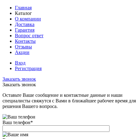
Главная
Каталог
О компании
Доставка
Гарантия
Вопрос ответ
Контакты
Отзывы
Акции
Вход
Регистрация
Заказать звонок
Заказать звонок
Оставьте Ваше сообщение и контактные данные и наши
специалисты свяжутся с Вами в ближайшее рабочее время для
решения Вашего вопроса.
Ваш телефон
*