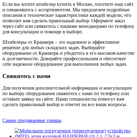
Если вы хотите штабелер купить в Москве, посетите наш сайт
и ознакомьтесь с ассортиментом. Мы предлагаем подробные
описания и технические характеристики каждой модели, что
позволит вам сделать правильный выбор. Оформите заказ
через сайт или свяжитесь с нашими менеджерами по телефону
для консультации и помощи в выборе.
Штабелеры от Кранверк – это надежное и эффективное
решение для любых складских задач. Выбирайте
оборудование от Кранверк и убедитесь в его высоком качестве
и долговечности. Доверяйте профессионалам и обеспечьте
себе надежное оборудование для выполнения любых задач.
Свяжитесь с нами
Для получения дополнительной информации и консультации
по выбору оборудования свяжитесь с нами по телефону или
оставьте заявку на сайте. Наши специалисты помогут вам
сделать правильный выбор и ответят на все ваши вопросы.
Самые продаваемые товары