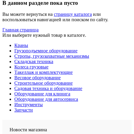
В данном разделе пока пусто
Вы можете вернуться на
страницу каталога
или
воспользоваться навигацией или поиском по сайту.
Главная страница
Или выберите нужный товар в каталоге.
Краны
Грузоподъемное оборудование
Стропы, грузозахватные механизмы
Складская техника
Колеса грузовые
Такеллаж и комплектующие
Весовое оборудование
Строительное оборудование
Садовая техника и оборудование
Оборудование для клинига
Оборудование для автосервиса
Инструменты
Запчасти
Новости магазина