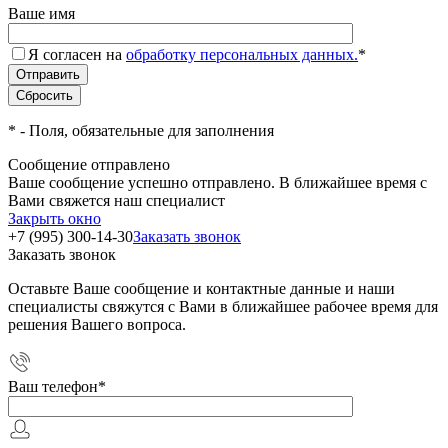
Ваше имя
Я согласен на
обработку персональных данных.
*
*
- Поля, обязательные для заполнения
Сообщение отправлено
Ваше сообщение успешно отправлено. В ближайшее время с
Вами свяжется наш специалист
Закрыть окно
+7 (995) 300-14-30
Заказать звонок
Заказать звонок
Оставьте Ваше сообщение и контактные данные и наши
специалисты свяжутся с Вами в ближайшее рабочее время для
решения Вашего вопроса.
Ваш телефон
*