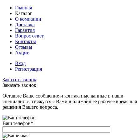
Главная
Каталог
О компании
Доставка
Гарантия
Вопрос ответ
Контакты
Отзывы
Акции
Вход
Регистрация
Заказать звонок
Заказать звонок
Оставьте Ваше сообщение и контактные данные и наши
специалисты свяжутся с Вами в ближайшее рабочее время для
решения Вашего вопроса.
Ваш телефон
*