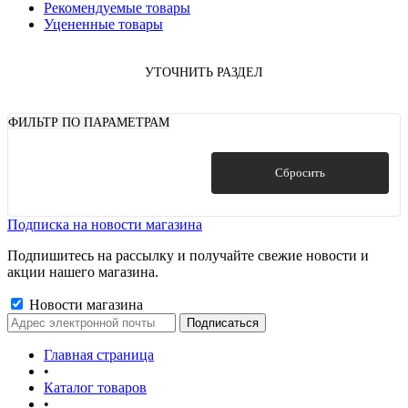
Рекомендуемые товары
Уцененные товары
УТОЧНИТЬ РАЗДЕЛ
ФИЛЬТР ПО ПАРАМЕТРАМ
Показать
Сбросить
Подписка на новости магазина
Подпишитесь на рассылку и получайте свежие новости и
акции нашего магазина.
Новости магазина
Главная страница
•
Каталог товаров
•