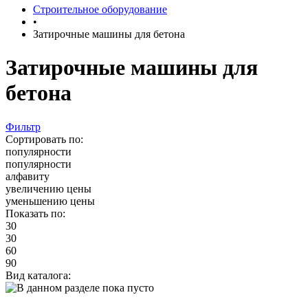
Строительное оборудование
•
Затирочные машины для бетона
Затирочные машины для
бетона
Фильтр
Сортировать по:
популярности
популярности
алфавиту
увеличению цены
уменьшению цены
Показать по:
30
30
60
90
Вид каталога: