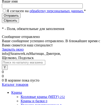
Ваше имя
Я согласен на
обработку персональных данных.
*
*
- Поля, обязательные для заполнения
Сообщение отправлено
Ваше сообщение успешно отправлено. В ближайшее время с
Вами свяжется наш специалист
Закрыть окно
info@kranwerk.ru
Мытищи, Дмитров,
Щелково, Подольск
0
0
0
В корзине
пока пусто
Каталог товаров
Краны
Козловые краны (МПУ)
252
Краны и балки
0