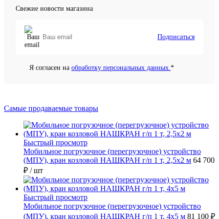
Свежие новости магазина
Подписаться
Я согласен на
обработку персональных данных.
*
Самые продаваемые товары
Быстрый просмотр
Мобильное погрузочное (перегрузочное) устройство
(МПУ), кран козловой НАШКРАН г/п 1 т, 2,5х2 м
64 700
₽
/ шт
Быстрый просмотр
Мобильное погрузочное (перегрузочное) устройство
(МПУ), кран козловой НАШКРАН г/п 1 т, 4х5 м
81 100 ₽