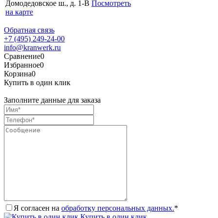
Домодедовское ш., д. 1-В
Посмотреть
на карте
Обратная связь
+7 (495) 249-24-00
info@kranwerk.ru
Сравнение
0
Избранное
0
Корзина
0
Купить в один клик
Заполните данные для заказа
Я согласен на
обработку персональных данных.
*
Купить в один клик