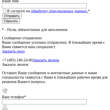
Ваше имя
Я согласен на
обработку персональных данных.
*
*
- Поля, обязательные для заполнения
Сообщение отправлено
Ваше сообщение успешно отправлено. В ближайшее время с
Вами свяжется наш специалист
Закрыть окно
+7 (495) 249-24-00
Заказать звонок
Заказать звонок
Оставьте Ваше сообщение и контактные данные и наши
специалисты свяжутся с Вами в ближайшее рабочее время для
решения Вашего вопроса.
Ваш телефон
*