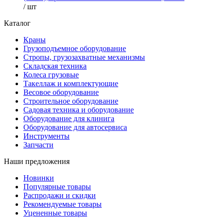
/ шт
Каталог
Краны
Грузоподъемное оборудование
Стропы, грузозахватные механизмы
Складская техника
Колеса грузовые
Такеллаж и комплектующие
Весовое оборудование
Строительное оборудование
Садовая техника и оборудование
Оборудование для клинига
Оборудование для автосервиса
Инструменты
Запчасти
Наши предложения
Новинки
Популярные товары
Распродажи и скидки
Рекомендуемые товары
Уцененные товары