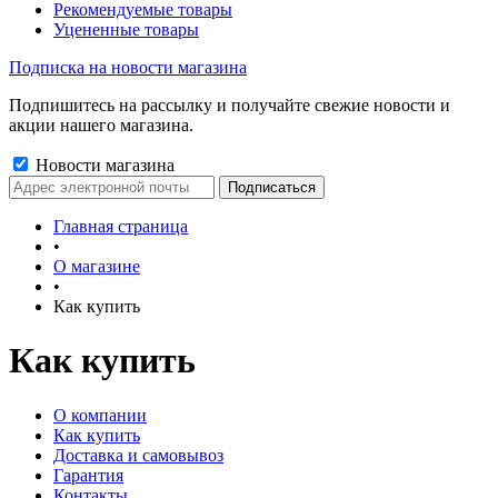
Рекомендуемые товары
Уцененные товары
Подписка на новости магазина
Подпишитесь на рассылку и получайте свежие новости и
акции нашего магазина.
Новости магазина
Главная страница
•
О магазине
•
Как купить
Как купить
О компании
Как купить
Доставка и самовывоз
Гарантия
Контакты