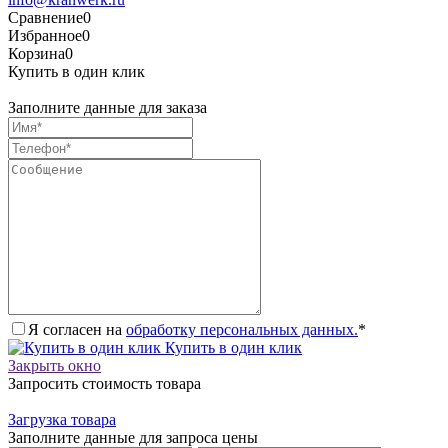
Сравнение
0
Избранное
0
Корзина
0
Купить в один клик
Заполните данные для заказа
Я согласен на
обработку персональных данных.
*
Купить в один клик
Закрыть окно
Запросить стоимость товара
Загрузка товара
Заполните данные для запроса цены