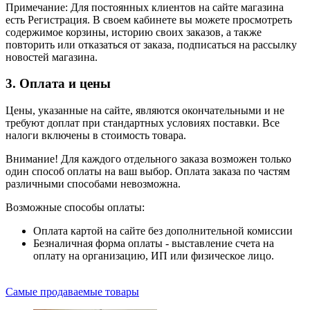
Примечание: Для постоянных клиентов на сайте магазина
есть Регистрация. В своем кабинете вы можете просмотреть
содержимое корзины, историю своих заказов, а также
повторить или отказаться от заказа, подписаться на рассылку
новостей магазина.
3. Оплата и цены
Цены, указанные на сайте, являются окончательными и не
требуют доплат при стандартных условиях поставки. Все
налоги включены в стоимость товара.
Внимание! Для каждого отдельного заказа возможен только
один способ оплаты на ваш выбор. Оплата заказа по частям
различными способами невозможна.
Возможные способы оплаты:
Оплата картой на сайте без дополнительной комиссии
Безналичная форма оплаты - выставление счета на
оплату на организацию, ИП или физическое лицо.
Самые продаваемые товары