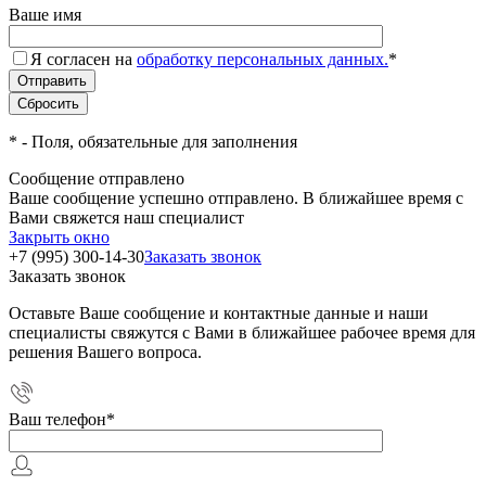
Ваше имя
Я согласен на
обработку персональных данных.
*
*
- Поля, обязательные для заполнения
Сообщение отправлено
Ваше сообщение успешно отправлено. В ближайшее время с
Вами свяжется наш специалист
Закрыть окно
+7 (995) 300-14-30
Заказать звонок
Заказать звонок
Оставьте Ваше сообщение и контактные данные и наши
специалисты свяжутся с Вами в ближайшее рабочее время для
решения Вашего вопроса.
Ваш телефон
*