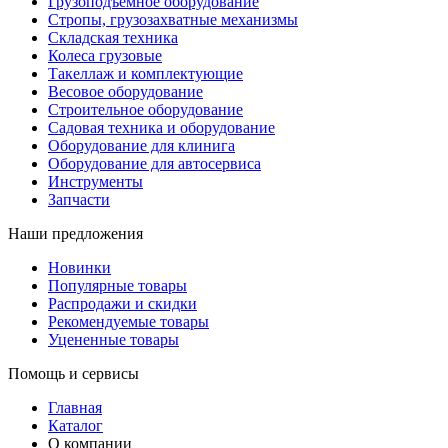
Грузоподъемное оборудование
Стропы, грузозахватные механизмы
Складская техника
Колеса грузовые
Такеллаж и комплектующие
Весовое оборудование
Строительное оборудование
Садовая техника и оборудование
Оборудование для клинига
Оборудование для автосервиса
Инструменты
Запчасти
Наши предложения
Новинки
Популярные товары
Распродажи и скидки
Рекомендуемые товары
Уцененные товары
Помощь и сервисы
Главная
Каталог
О компании