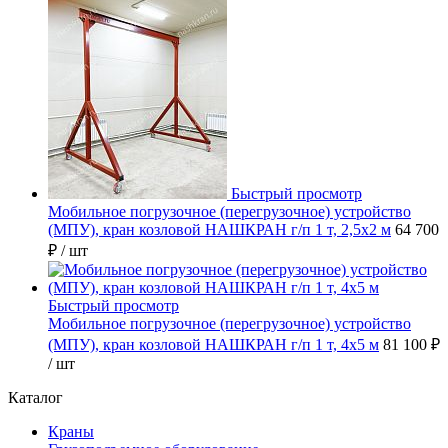
Быстрый просмотр
Мобильное погрузочное (перегрузочное) устройство
(МПУ), кран козловой НАШКРАН г/п 1 т, 2,5х2 м
64 700
₽
/ шт
Быстрый просмотр
Мобильное погрузочное (перегрузочное) устройство
(МПУ), кран козловой НАШКРАН г/п 1 т, 4х5 м
81 100 ₽
/ шт
Каталог
Краны