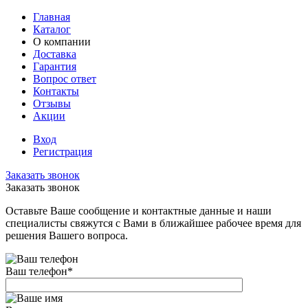
Главная
Каталог
О компании
Доставка
Гарантия
Вопрос ответ
Контакты
Отзывы
Акции
Вход
Регистрация
Заказать звонок
Заказать звонок
Оставьте Ваше сообщение и контактные данные и наши
специалисты свяжутся с Вами в ближайшее рабочее время для
решения Вашего вопроса.
Ваш телефон
*