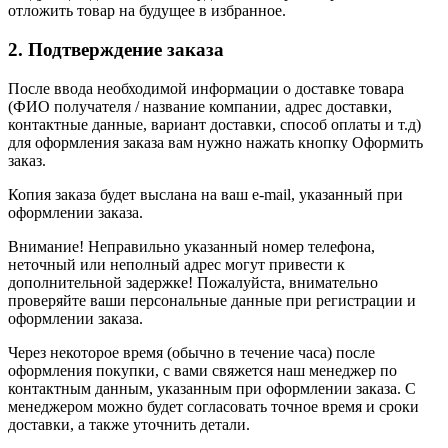
отложить товар на будущее в избранное.
2. Подтверждение заказа
После ввода необходимой информации о доставке товара
(ФИО получателя / название компании, адрес доставки,
контактные данные, вариант доставки, способ оплаты и т.д)
для оформления заказа вам нужно нажать кнопку Оформить
заказ.
Копия заказа будет выслана на ваш e-mail, указанный при
оформлении заказа.
Внимание! Неправильно указанный номер телефона,
неточный или неполный адрес могут привести к
дополнительной задержке! Пожалуйста, внимательно
проверяйте ваши персональные данные при регистрации и
оформлении заказа.
Через некоторое время (обычно в течение часа) после
оформления покупки, с вами свяжется наш менеджер по
контактным данным, указанным при оформлении заказа. С
менеджером можно будет согласовать точное время и сроки
доставки, а также уточнить детали.