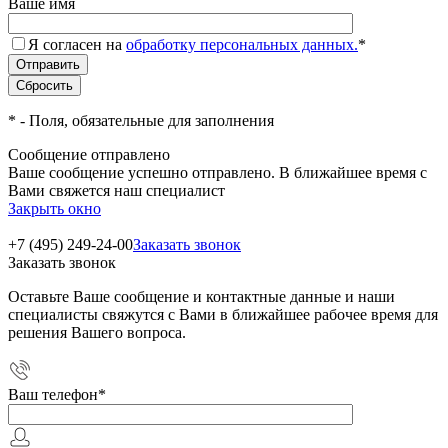
Ваше имя
Я согласен на
обработку персональных данных.
*
*
- Поля, обязательные для заполнения
Сообщение отправлено
Ваше сообщение успешно отправлено. В ближайшее время с
Вами свяжется наш специалист
Закрыть окно
+7 (495) 249-24-00
Заказать звонок
Заказать звонок
Оставьте Ваше сообщение и контактные данные и наши
специалисты свяжутся с Вами в ближайшее рабочее время для
решения Вашего вопроса.
Ваш телефон
*