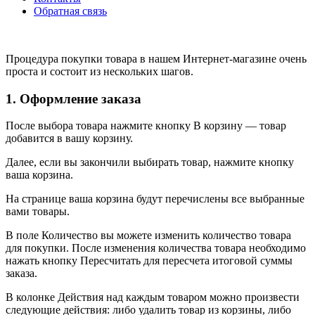
Обратная связь
Процедура покупки товара в нашем Интернет-магазине очень
проста и состоит из нескольких шагов.
1. Оформление заказа
После выбора товара нажмите кнопку В корзину — товар
добавится в вашу корзину.
Далее, если вы закончили выбирать товар, нажмите кнопку
ваша корзина.
На странице ваша корзина будут перечислены все выбранные
вами товары.
В поле Количество вы можете изменить количество товара
для покупки. После изменения количества товара необходимо
нажать кнопку Пересчитать для пересчета итоговой суммы
заказа.
В колонке Действия над каждым товаром можно произвести
следующие действия: либо удалить товар из корзины, либо