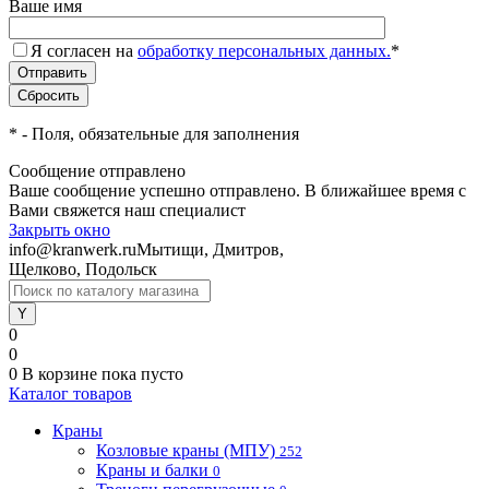
Ваше имя
Я согласен на
обработку персональных данных.
*
*
- Поля, обязательные для заполнения
Сообщение отправлено
Ваше сообщение успешно отправлено. В ближайшее время с
Вами свяжется наш специалист
Закрыть окно
info@kranwerk.ru
Мытищи, Дмитров,
Щелково, Подольск
0
0
0
В корзине
пока пусто
Каталог товаров
Краны
Козловые краны (МПУ)
252
Краны и балки
0